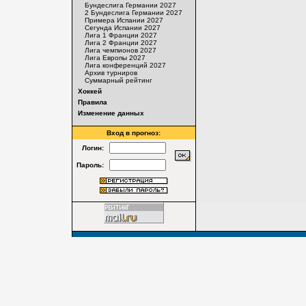
Бундеслига Германии 2027
2 Бундеслига Германии 2027
Примера Испании 2027
Сегунда Испании 2027
Лига 1 Франции 2027
Лига 2 Франции 2027
Лига чемпионов 2027
Лига Европы 2027
Лига конференций 2027
Архив турниров
Суммарный рейтинг
Хоккей
Правила
Изменение данных
Вход в прогноз:
Логин:
Пароль: