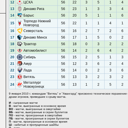
12
ЦСКА
56
22
3
5
1
4
13
Динамо Рига
56
23
1
3
3
4
14
Барыс
56
20
5
1
1
6
Торпедо Нижний
15
56
22
1
1
4
1
Новгород
16
Северсталь
56
16
2
7
2
6
17
Динамо Минск
56
17
1
5
0
2
18
Трактор
56
18
0
3
2
2
19
Автомобилист
56
14
2
6
4
2
20
Сибирь
56
15
2
5
1
3
21
Амур
56
12
3
6
2
4
22
Лада
56
14
0
2
3
6
23
Витязь
56
13
3
2
3
2
Металлург
24
56
13
1
2
5
2
Новокузнецк
9 января 2010 г. командам "Витязь" и "Авангард" присвоено техническое поражение 
драки игроков, приведшие к срыву матча.
И
- сыгранные матчи
В
- матчи, выигранные в основное время
ВО
- матчи, выигранные в овертайме
ВБ
- матчи, выигранные в серии буллитов
ПО
- матчи, проигранные в овертайме
ПБ
- матчи, проигранные в серии буллитов
П
- матчи, проигранные в основное время
Ш
- забитые и пропущенные шайбы
О
- очки