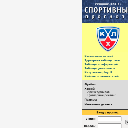
Расписание матчей
Турнирная таблица лиги
Таблицы конференций
Таблицы дивизионов
Результаты playoff
Рейтинг пользователей
Футбол
Хоккей
Архив турниров
Суммарный рейтинг
Правила
Изменение данных
Вход в прогноз:
Логин:
Пароль: