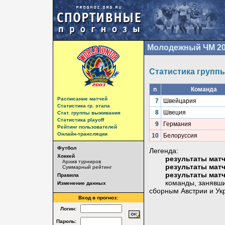
Молодежный ЧМ 2
Статистика групп
n
Команда
Расписание матчей
7
Швейцария
Статистика гр. этапа
8
Швеция
Стат. группы выживания
Статистика playoff
9
Германия
Рейтинг пользователей
Онлайн-трансляции
10
Белоруссия
Футбол
Легенда:
Хоккей
результаты мат
Архив турниров
результаты мат
Суммарный рейтинг
результаты мат
Правила
команды, занявшие п
Изменение данных
сборным Австрии и Ук
Вход в прогноз:
Логин:
Пароль: