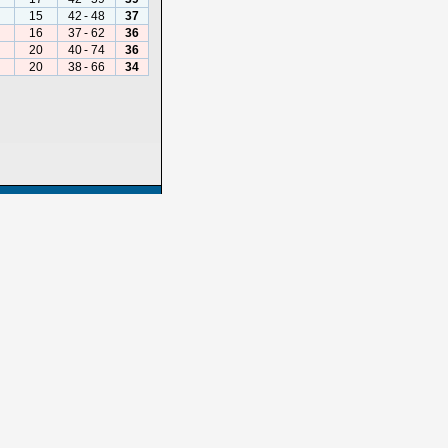
15
42
-
48
37
16
37
-
62
36
20
40
-
74
36
20
38
-
66
34