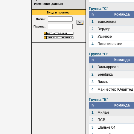
Изменение данных
Группа "C"
Вход в прогноз:
n
Команда
Логин:
1
Барселона
Пароль:
2
Вердер
3
Удинезе
4
Панатинаикос
Группа "D"
n
Команда
1
Вильярреал
2
Бенфика
3
Лилль
4
Манчестер Юнайтед
Группа "E"
n
Команда
1
Милан
2
ПСВ
3
Шальке 04