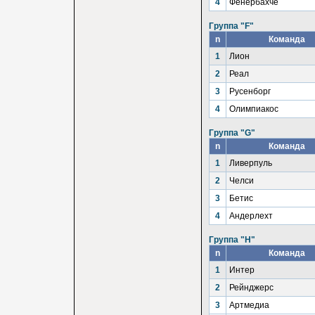
4
Фенербахче
Группа "F"
n
Команда
1
Лион
2
Реал
3
Русенборг
4
Олимпиакос
Группа "G"
n
Команда
1
Ливерпуль
2
Челси
3
Бетис
4
Андерлехт
Группа "H"
n
Команда
1
Интер
2
Рейнджерс
3
Артмедиа