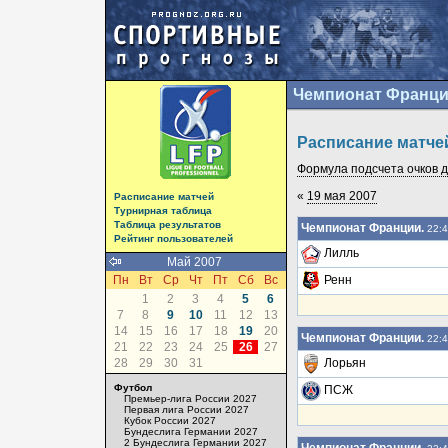
Чемпионат Франци
Расписание матче
Формула подсчета очков да
«
19 мая 2007
Расписание матчей
Турнирная таблица
Таблица результатов
Чемпионат Франции.
22:4
Рейтинг пользователей
Лилль
Май 2007
Пн
Вт
Ср
Чт
Пт
Сб
Вс
Ренн
1
2
3
4
5
6
7
8
9
10
11
12
13
14
15
16
17
18
19
20
Чемпионат Франции.
22:
21
22
23
24
25
26
27
28
29
30
31
Лорьян
Футбол
ПСЖ
Премьер-лига России 2027
Первая лига России 2027
Кубок России 2027
Бундеслига Германии 2027
2 Бундеслига Германии 2027