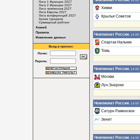
Чемпионат России.
14:00
Лига 1 Франции 2027
Лига 2 Франции 2027
Химки
Лига чемпионов 2027
Лига Европы 2027
Лига конференций 2027
Крылья Советов
Архив турниров
Суммарный рейтинг
Хоккей
Правила
Чемпионат России.
14:00
Изменение данных
Спартак Нальчик
Вход в прогноз:
Томь
Логин:
Пароль:
Чемпионат России.
14:00
Москва
Луч-Энергия
Чемпионат России.
14:00
Сатурн Раменское
Зенит
Чемпионат России.
14:00