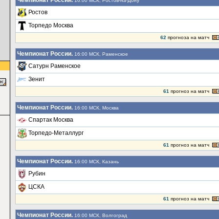
Чемпионат России.
16:00 МСК, Ростов-на-Дону
Ростов
Торпедо Москва
62
прогноза на матч
Чемпионат России.
16:00 МСК, Раменское
Сатурн Раменское
Зенит
61
прогноз на матч
Чемпионат России.
16:00 МСК, Москва
Спартак Москва
Торпедо-Металлург
61
прогноз на матч
Чемпионат России.
16:00 МСК, Казань
Рубин
ЦСКА
61
прогноз на матч
Чемпионат России.
16:00 МСК, Волгоград