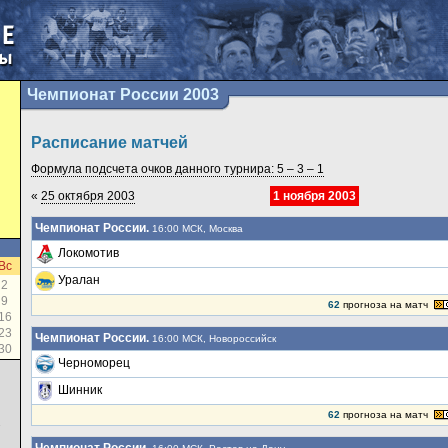
Чемпионат России 2003
Расписание матчей
Формула подсчета очков данного турнира: 5 – 3 – 1
«
25 октября 2003
1 ноября 2003
Чемпионат России.
16:00 МСК, Москва
Локомотив
Вс
Уралан
2
9
62
прогноза на матч
16
23
Чемпионат России.
16:00 МСК, Новороссийск
30
Черноморец
Шинник
62
прогноза на матч
7