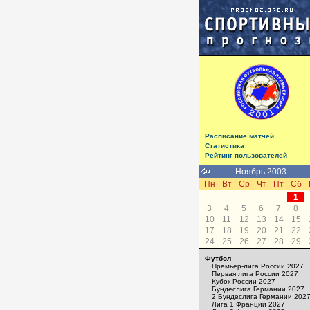
Расписание матчей
Статистика
Рейтинг пользователей
Ноябрь 2003
Пн
Вт
Ср
Чт
Пт
Сб
1
3
4
5
6
7
8
10
11
12
13
14
15
17
18
19
20
21
22
24
25
26
27
28
29
Футбол
Премьер-лига России 2027
Первая лига России 2027
Кубок России 2027
Бундеслига Германии 2027
2 Бундеслига Германии 202
Лига 1 Франции 2027