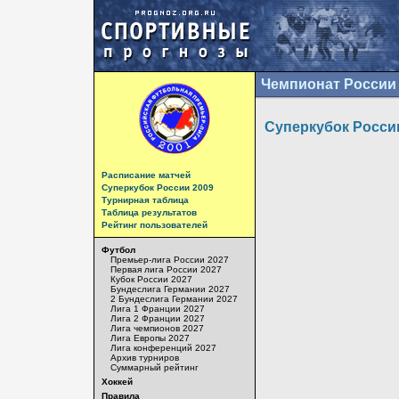
Чемпионат России 
Суперкубок Росси
Расписание матчей
Суперкубок России 2009
Турнирная таблица
Таблица результатов
Рейтинг пользователей
Футбол
Премьер-лига России 2027
Первая лига России 2027
Кубок России 2027
Бундеслига Германии 2027
2 Бундеслига Германии 2027
Лига 1 Франции 2027
Лига 2 Франции 2027
Лига чемпионов 2027
Лига Европы 2027
Лига конференций 2027
Архив турниров
Суммарный рейтинг
Хоккей
Правила