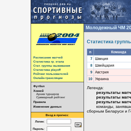
Молодежный ЧМ 2
Статистика групп
n
Команда
Расписание матчей
7
Швеция
Статистика гр. этапа
8
Швейцария
Стат. группы выживания
Статистика playoff
9
Австрия
Рейтинг пользователей
Онлайн-трансляции
10
Украина
Футбол
Легенда:
Хоккей
результаты мат
Архив турниров
результаты мат
Суммарный рейтинг
результаты мат
Правила
команды, занявшие п
Изменение данных
сборным Беларуси и 
Вход в прогноз:
Логин:
Пароль: