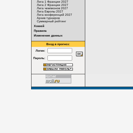
Лига 1 Франции 2027
Лига 2 Франции 2027
Лига чемпионов 2027
Лига Европы 2027
Лига конференций 2027
Архив турниров
Суммарный рейтинг
Хоккей
Правила
Изменение данных
Вход в прогноз:
Логин:
Пароль: