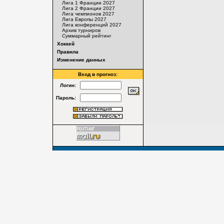
Лига 1 Франции 2027
Лига 2 Франции 2027
Лига чемпионов 2027
Лига Европы 2027
Лига конференций 2027
Архив турниров
Суммарный рейтинг
Хоккей
Правила
Изменение данных
Вход в прогноз:
Логин:
Пароль: